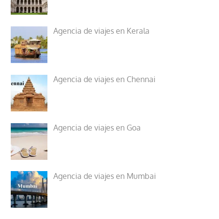
Agencia de viajes en Kerala
Agencia de viajes en Chennai
Agencia de viajes en Goa
Agencia de viajes en Mumbai