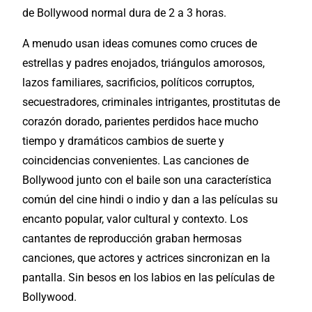
de Bollywood normal dura de 2 a 3 horas.
A menudo usan ideas comunes como cruces de
estrellas y padres enojados, triángulos amorosos,
lazos familiares, sacrificios, políticos corruptos,
secuestradores, criminales intrigantes, prostitutas de
corazón dorado, parientes perdidos hace mucho
tiempo y dramáticos cambios de suerte y
coincidencias convenientes. Las canciones de
Bollywood junto con el baile son una característica
común del cine hindi o indio y dan a las películas su
encanto popular, valor cultural y contexto. Los
cantantes de reproducción graban hermosas
canciones, que actores y actrices sincronizan en la
pantalla. Sin besos en los labios en las películas de
Bollywood.