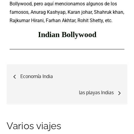
Bollywood, pero aquí mencionamos algunos de los
famosos, Anurag Kashyap, Karan johar, Shahruk khan,
Rajkumar Hirani, Farhan Akhtar, Rohit Shetty, etc.
Indian Bollywood
Economía India
las playas Indias
Varios viajes