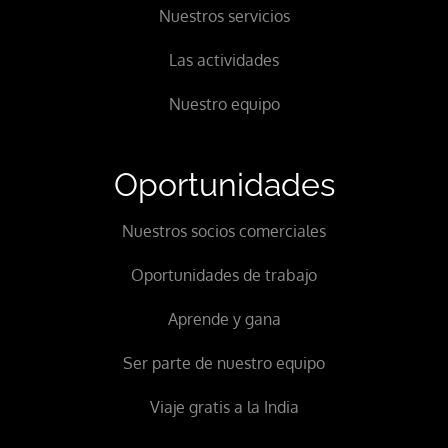
Nuestros servicios
Las actividades
Nuestro equipo
Oportunidades
Nuestros socios comerciales
Oportunidades de trabajo
Aprende y gana
Ser parte de nuestro equipo
Viaje gratis a la India