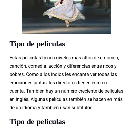
Tipo de peliculas
Estas películas tienen niveles más altos de emoción,
canción, comedia, acción y diferencias entre ricos y
pobres. Como a los indios les encanta ver todas las
emociones juntas, los directores tienen esto en
cuenta. También hay un número creciente de películas
en inglés. Algunas películas también se hacen en más
de un idioma y también usan subtítulos.
Tipo de peliculas