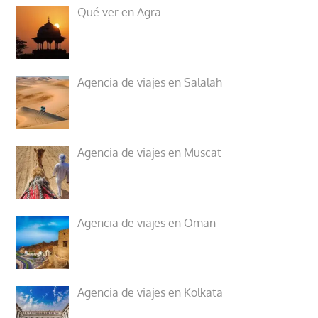
Qué ver en Agra
Agencia de viajes en Salalah
Agencia de viajes en Muscat
Agencia de viajes en Oman
Agencia de viajes en Kolkata