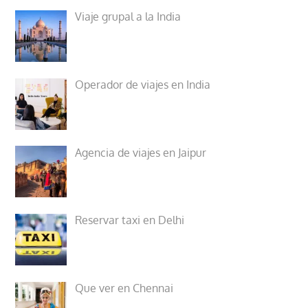
Viaje grupal a la India
Operador de viajes en India
Agencia de viajes en Jaipur
Reservar taxi en Delhi
Que ver en Chennai