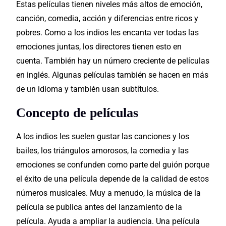
Estas películas tienen niveles más altos de emoción,
canción, comedia, acción y diferencias entre ricos y
pobres. Como a los indios les encanta ver todas las
emociones juntas, los directores tienen esto en
cuenta. También hay un número creciente de películas
en inglés. Algunas películas también se hacen en más
de un idioma y también usan subtítulos.
Concepto de películas
A los indios les suelen gustar las canciones y los
bailes, los triángulos amorosos, la comedia y las
emociones se confunden como parte del guión porque
el éxito de una película depende de la calidad de estos
números musicales. Muy a menudo, la música de la
película se publica antes del lanzamiento de la
película. Ayuda a ampliar la audiencia. Una película