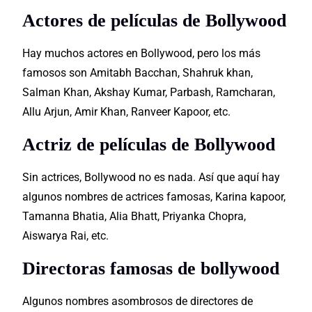
Actores de películas de Bollywood
Hay muchos actores en Bollywood, pero los más
famosos son Amitabh Bacchan, Shahruk khan,
Salman Khan, Akshay Kumar, Parbash, Ramcharan,
Allu Arjun, Amir Khan, Ranveer Kapoor, etc.
Actriz de películas de Bollywood
Sin actrices, Bollywood no es nada. Así que aquí hay
algunos nombres de actrices famosas, Karina kapoor,
Tamanna Bhatia, Alia Bhatt, Priyanka Chopra,
Aiswarya Rai, etc.
Directoras famosas de bollywood
Algunos nombres asombrosos de directores de