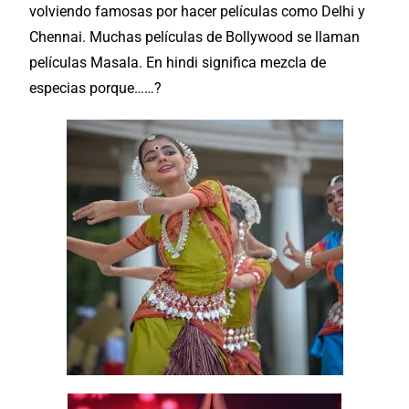
volviendo
famosas
por hacer películas como
Delhi
y
Chennai. Muchas películas de Bollywood se llaman
películas Masala. En hindi significa mezcla de
especias
porque……?