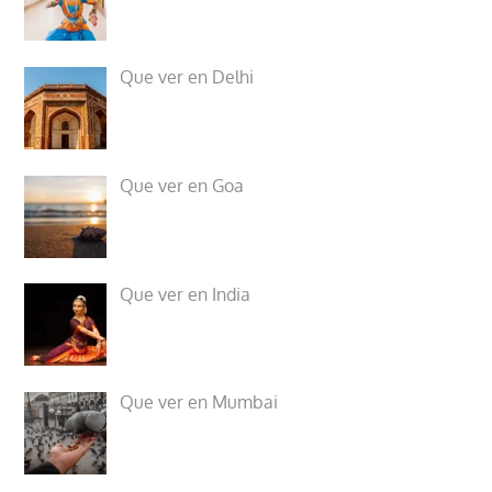
Que ver en Delhi
Que ver en Goa
Que ver en India
Que ver en Mumbai