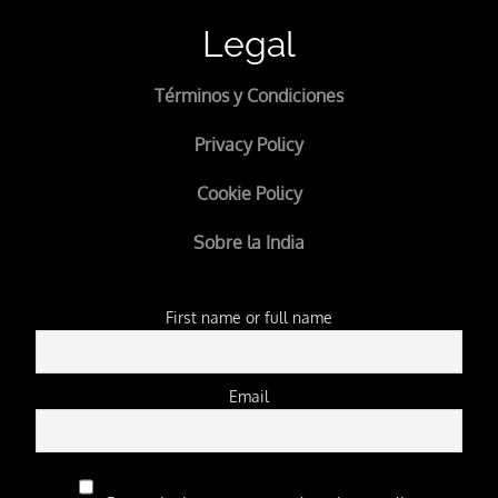
Legal
Términos y Condiciones
Privacy Policy
Cookie Policy
Sobre la India
First name or full name
Email