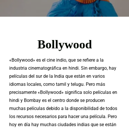
Bollywood
«Bollywood» es el cine indio, que se refiere a la
industria cinematográfica en hindi. Sin
embargo
, hay
películas del sur de la India que están en varios
idiomas
locales,
como tamil y telugu. Pero más
precisamente «Bollywood» significa solo películas en
hindi y Bombay es el centro donde se producen
muchas películas
debido a la
disponibilidad
de todos
los recursos necesarios para hacer una película. Pero
hoy en día hay muchas ciudades
indias
que se están