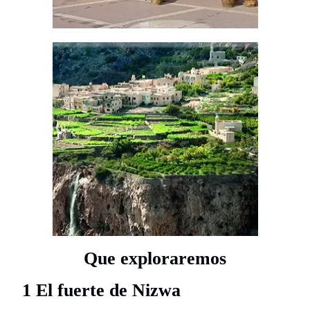
Que exploraremos
1 El fuerte de Nizwa