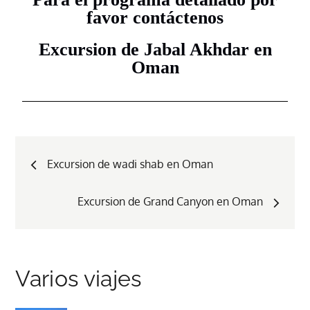
favor contáctenos
Excursion de Jabal Akhdar en
Oman
Excursion de wadi shab en Oman
Excursion de Grand Canyon en Oman
Varios viajes