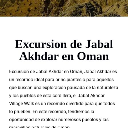
Excursion de Jabal
Akhdar en Oman
Excursión de Jabal Akhdar en Oman, Jabal Akhdar es
un recorrido
ideal
para principiantes o para aquellos
que buscan una
exploración
pausada de la naturaleza
y los pueblos de esta cordillera, el Jabal Akhdar
Village Walk es un recorrido divertido para que todos
lo prueben. En este recorrido, tendremos la
oportunidad
de
explorar
numerosos pueblos y las
maravillas
naturales de Omán.