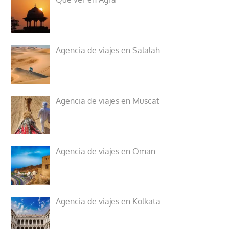
Agencia de viajes en Salalah
Agencia de viajes en Muscat
Agencia de viajes en Oman
Agencia de viajes en Kolkata