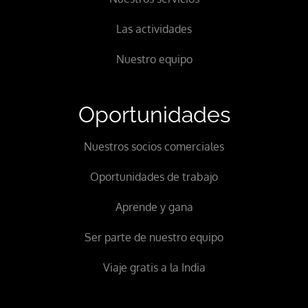
Las actividades
Nuestro equipo
Oportunidades
Nuestros socios comerciales
Oportunidades de trabajo
Aprende y gana
Ser parte de nuestro equipo
Viaje gratis a la India