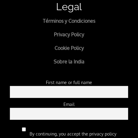
Legal
Términos y Condiciones
Privacy Policy
Cookie Policy
Sobre la India
First name or full name
Email
By continuing, you accept the privacy policy