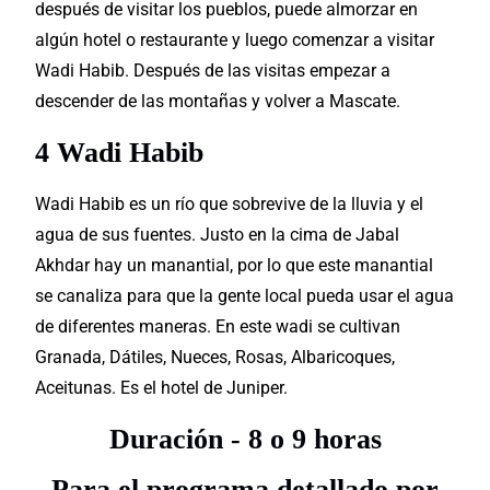
después de visitar los pueblos, puede almorzar en
algún hotel o restaurante y luego comenzar a visitar
Wadi Habib. Después de las visitas empezar a
descender de las montañas y volver a Mascate.
4 Wadi Habib
Wadi Habib es un río que sobrevive de la lluvia y el
agua de sus fuentes. Justo en la cima de Jabal
Akhdar hay un manantial, por lo que este manantial
se canaliza para que la gente local pueda usar el agua
de diferentes maneras. En este wadi se cultivan
Granada, Dátiles, Nueces, Rosas, Albaricoques,
Aceitunas.
Es el hotel de Juniper.
Duración - 8 o 9 horas
Para el programa detallado por