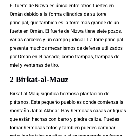
El fuerte de Nizwa es único entre otros fuertes en
Omán debido a la forma cilíndrica de su torre
principal, que también es la torre más grande de un
fuerte en Omán. El fuerte de Nizwa tiene siete pozos,
varias cárceles y un campo judicial. La torre principal
presenta muchos mecanismos de defensa utilizados
por Omán en el pasado, como trampas, trampas de
miel y ventanas de tiro.
2 Birkat-al-Mauz
Birkat al Mauj significa hermosa plantación de
plátanos. Este pequeño pueblo es donde comienza la
montaña Jabal Akhdar. Hay hermosas casas antiguas
que están hechas con barro y piedra caliza. Puedes
tomar hermosas fotos y también puedes caminar