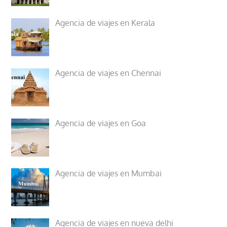
Agencia de viajes en Kerala
Agencia de viajes en Chennai
Agencia de viajes en Goa
Agencia de viajes en Mumbai
Agencia de viajes en nueva delhi