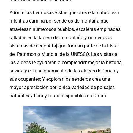
Admire las hermosas vistas que ofrece la naturaleza
mientras camina por senderos de montaña que
atraviesan numerosos pueblos, escaleras empinadas
talladas en la ladera de la montaña y numerosos
sistemas de riego Alfaj que forman parte de la Lista
del Patrimonio Mundial de la UNESCO. Las visitas a
las aldeas le ayudarán a comprender mejor la historia,
la vida y el funcionamiento de las aldeas de Omán y
sus ocupantes; Y
explorar
los senderos crea una
mayor apreciación por la rica variedad de paisajes
naturales y flora y fauna
disponibles
en Omán.