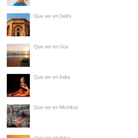
Que ver en Delhi
Que ver en Goa
Que ver en India
Que ver en Mumbai
Qué ver en Agra