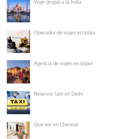
Viaje grupal a la India
Operador de viajes en India
Agencia de viajes en Jaipur
Reservar taxi en Delhi
Que ver en Chennai