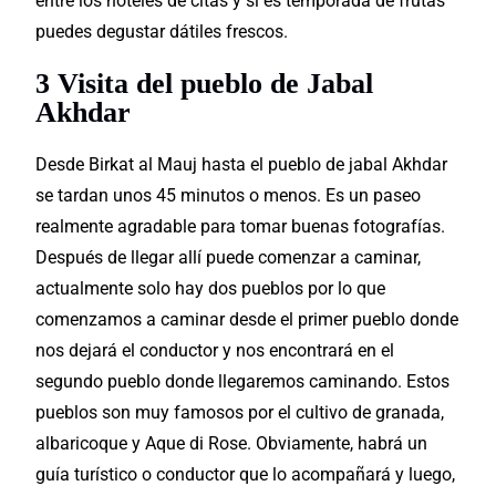
entre los hoteles de citas y si es temporada de frutas
puedes degustar dátiles frescos.
3 Visita del pueblo de Jabal
Akhdar
Desde Birkat al Mauj hasta el pueblo de jabal Akhdar
se tardan unos 45 minutos o menos. Es un paseo
realmente agradable para tomar buenas fotografías.
Después de llegar allí puede comenzar a caminar,
actualmente solo hay dos pueblos por lo que
comenzamos a caminar desde el primer pueblo donde
nos dejará el conductor y nos encontrará en el
segundo pueblo donde llegaremos caminando. Estos
pueblos son muy famosos por el cultivo de granada,
albaricoque y Aque di Rose. Obviamente, habrá un
guía turístico o conductor que lo acompañará y luego,