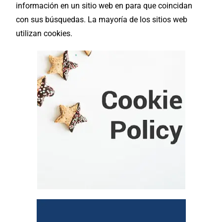
información en un
sitio web
en para que coincidan
con sus búsquedas. La mayoría de los sitios web
utilizan cookies.