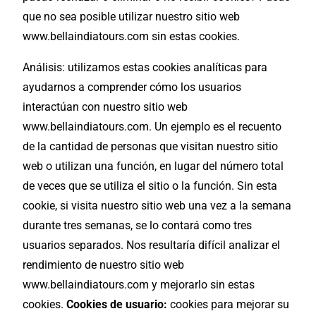
que no sea posible utilizar nuestro sitio web
www.bellaindiatours.com sin estas cookies.
Análisis: utilizamos estas cookies analíticas para
ayudarnos a comprender cómo los usuarios
interactúan con nuestro sitio web
www.bellaindiatours.com. Un ejemplo es el recuento
de la cantidad de personas que visitan nuestro sitio
web o utilizan una función, en lugar del número total
de veces que se utiliza el sitio o la función. Sin esta
cookie, si visita nuestro sitio web una vez a la semana
durante tres semanas, se lo contará como tres
usuarios separados. Nos resultaría difícil analizar el
rendimiento de nuestro sitio web
www.bellaindiatours.com y mejorarlo sin estas
cookies.
Cookies de usuario:
cookies para mejorar su