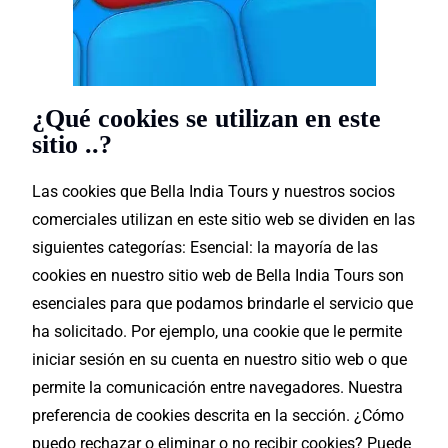
¿Qué cookies se utilizan en este
sitio ..?
Las cookies que Bella India Tours y nuestros socios
comerciales utilizan en este sitio web se dividen en las
siguientes categorías: Esencial: la mayoría de las
cookies en nuestro sitio web de Bella India Tours son
esenciales
para que podamos brindarle el servicio que
ha solicitado. Por ejemplo, una cookie que le permite
iniciar sesión en su cuenta en nuestro sitio web o que
permite la comunicación entre navegadores. Nuestra
preferencia de cookies descrita en la sección. ¿Cómo
puedo rechazar o eliminar o no recibir cookies? Puede