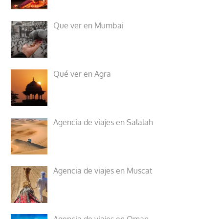
Que ver en Mumbai
Qué ver en Agra
Agencia de viajes en Salalah
Agencia de viajes en Muscat
Agencia de viajes en Oman