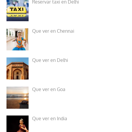
Reservar taxi en Delhi
Que ver en Chennai
Que ver en Delhi
Que ver en Goa
Que ver en India