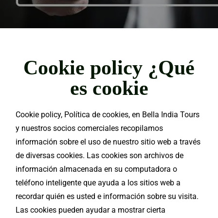
Cookie policy ¿Qué
es cookie
Cookie policy, Política de cookies, en
Bella
India
Tours
y nuestros socios comerciales recopilamos
información
sobre el uso de nuestro
sitio
web a
través
de diversas cookies. Las cookies son archivos de
información almacenada en su computadora o
teléfono inteligente que ayuda a los sitios web a
recordar quién es usted e información sobre su visita.
Las cookies pueden ayudar a
mostrar
cierta