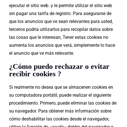
ejecutar el sitio web. y le permite utilizar el sitio web
sin pagar una tarifa de registro. Para asegurarse de
que los anuncios que ve sean relevantes para usted,
terceros podría utilizarlos para recopilar datos sobre
las cosas que le interesan, Tener estas cookies no
aumenta los anuncios que verá, simplemente lo hace
el anuncio que ve más relevante.
¿Cómo puedo rechazar o evitar
recibir cookies ?
Si realmente no desea que se almacenen cookies en
su computadora portátil, puede realizar el siguiente
procedimiento. Primero, puede eliminar las cookies de
su navegador. Para obtener más información sobre
cómo deshabilitar las cookies desde el navegador,
utilice la función de «ayuda» dentro del navegador o