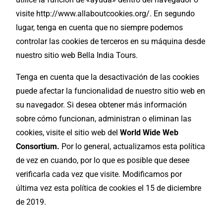
visite http://www.allaboutcookies.org/. En segundo
lugar, tenga en cuenta que no siempre podemos
controlar las cookies de terceros en su máquina desde
nuestro sitio web Bella India Tours.
Tenga en cuenta que la desactivación de las cookies
puede afectar la funcionalidad de nuestro sitio web en
su navegador. Si desea obtener más información
sobre cómo funcionan, administran o eliminan las
cookies, visite el sitio web del
World Wide Web
Consortium.
Por lo general, actualizamos esta política
de vez en cuando, por lo que es posible que desee
verificarla cada vez que visite. Modificamos por
última vez esta política de cookies el 15 de diciembre
de 2019.