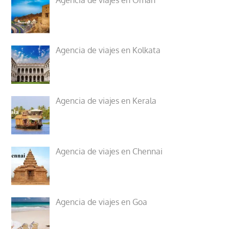
Agencia de viajes en Kolkata
Agencia de viajes en Kerala
Agencia de viajes en Chennai
Agencia de viajes en Goa