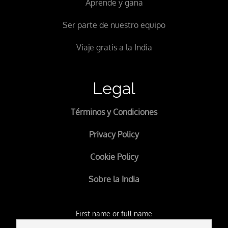
Aprende y gana
Ser parte de nuestro equipo
Viaje gratis a la India
Legal
Términos y Condiciones
Privacy Policy
Cookie Policy
Sobre la India
First name or full name