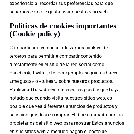
experiencia al recordar sus preferencias para que
sepamos cómo le gusta usar nuestro sitio web.
Políticas de cookies importantes
(Cookie policy)
Compartiendo en social: utilizamos cookies de
terceros para permitirle compartir contenido
directamente en el sitio de la red social como
Facebook, Twitter, etc. Por ejemplo, si quieres hacer
«me gusta» o «tuitear» sobre nuestros productos.
Publicidad basada en intereses: es posible que haya
notado que cuando visita nuestros sitios web, es
posible que vea diferentes anuncios de productos y
servicios que desee comprar. El dinero ganado por los
propietarios del sitio web para mostrar Estos anuncios
en sus sitios web a menudo pagan el costo de