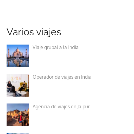
Varios viajes
Viaje grupal a la India
Operador de viajes en India
Agencia de viajes en Jaipur