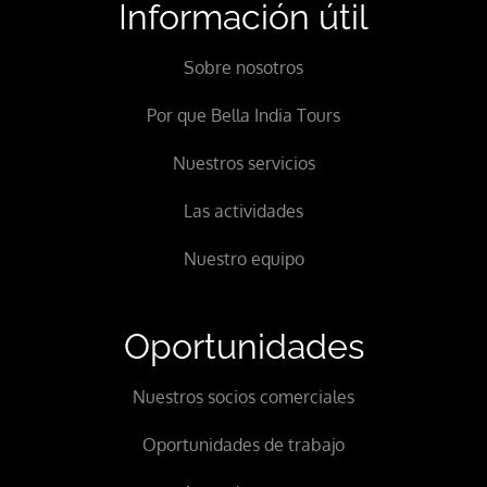
Información útil
Sobre nosotros
Por que Bella India Tours
Nuestros servicios
Las actividades
Nuestro equipo
Oportunidades
Nuestros socios comerciales
Oportunidades de trabajo