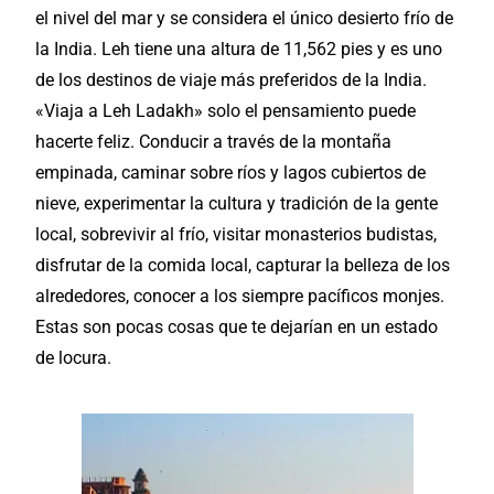
el nivel del mar y se considera el único desierto frío de
la India. Leh tiene una altura de 11,562 pies y es uno
de los destinos de viaje más preferidos de la India.
«Viaja a Leh Ladakh» solo el pensamiento puede
hacerte feliz. Conducir a través de la montaña
empinada, caminar sobre ríos y lagos cubiertos de
nieve, experimentar la cultura y tradición de la gente
local, sobrevivir al frío, visitar monasterios budistas,
disfrutar de la comida local, capturar la belleza de los
alrededores, conocer a los siempre pacíficos monjes.
Estas son pocas cosas que te dejarían en un estado
de locura.