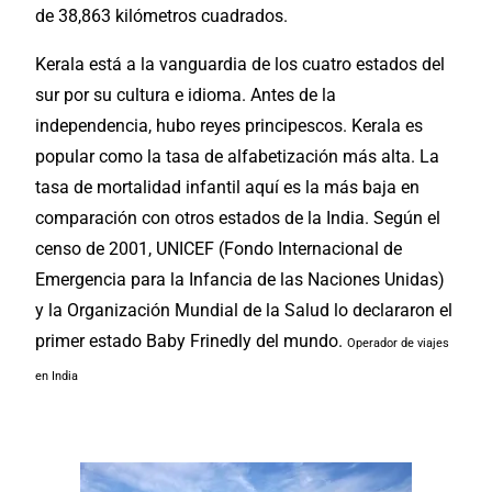
de 38,863 kilómetros cuadrados.
Kerala está a la vanguardia de los cuatro estados del
sur por su cultura e idioma. Antes de la
independencia, hubo reyes principescos. Kerala es
popular como la tasa de alfabetización más alta. La
tasa de mortalidad infantil aquí es la más baja en
comparación con otros estados de la India. Según el
censo de 2001, UNICEF (Fondo Internacional de
Emergencia para la Infancia de las Naciones Unidas)
y la Organización Mundial de la Salud lo declararon el
primer estado Baby Frinedly del mundo.
Operador de viajes
en India