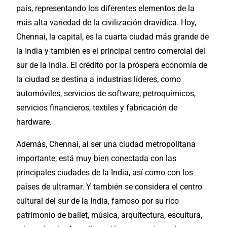
país, representando los diferentes elementos de la
más alta variedad de la civilización dravídica. Hoy,
Chennai, la capital, es la cuarta ciudad más grande de
la India y también es el principal centro comercial del
sur de la India. El crédito por la próspera economía de
la ciudad se destina a industrias líderes, como
automóviles, servicios de software, petroquímicos,
servicios financieros, textiles y fabricación de
hardware.
Además, Chennai, al ser una ciudad metropolitana
importante, está muy bien conectada con las
principales
ciudades
de la India, así como con los
países de ultramar. Y también se considera el centro
cultural del sur de la India, famoso por su rico
patrimonio de ballet, música, arquitectura, escultura,