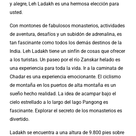
y alegre, Leh Ladakh es una hermosa elección para
usted.
Con montones de fabulosos monasterios, actividades
de aventura, desafíos y un subidón de adrenalina, es
tan fascinante como todos los demás destinos de la
India. Leh Ladakh tiene un sinfín de cosas que ofrecer
a los turistas. Un paseo por el río Zanskar helado es
una experiencia para toda la vida. Ir a la caminata de
Chadar es una experiencia emocionante. El ciclismo
de montaña en los puertos de alta montaña es un
sueño hecho realidad. La idea de acampar bajo el
cielo estrellado a lo largo del lago Pangong es
fascinante. Explorar el secreto de los monasterios es
divertido.
Ladakh se encuentra a una altura de 9.800 pies sobre