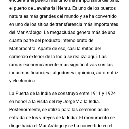
encuentra el puerto marítimo más importante del país,
el puerto de Jawaharlal Nehru. Es uno de los puertos
naturales más grandes del mundo y se ha convertido
en uno de los sitios de transferencia más importantes
del Mar Arábigo. La megaciudad genera más de una
cuarta parte del producto interno bruto de
Maharashtra. Aparte de eso, casi la mitad del
comercio exterior de la India se realiza aquí. Las
ramas económicamente más significativas son las
industrias financiera, algodonera, química, automotriz
y electrónica.
La Puerta de la India se construyó entre 1911 y 1924
en honor a la visita del rey Jorge V a la India.
Posteriormente, se utilizó para las ceremonias de
entrada de los virreyes de la India. El monumento se
dirige hacia el Mar Arábigo y se ha convertido en el