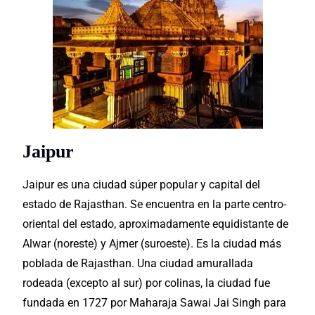
Jaipur
Jaipur es una ciudad
súper popular
y capital del
estado de Rajasthan. Se encuentra en la parte centro-
oriental del estado, aproximadamente equidistante de
Alwar (noreste) y Ajmer (suroeste). Es la ciudad más
poblada de Rajasthan. Una ciudad amurallada
rodeada (excepto al sur) por colinas, la ciudad fue
fundada en 1727 por Maharaja Sawai Jai Singh para