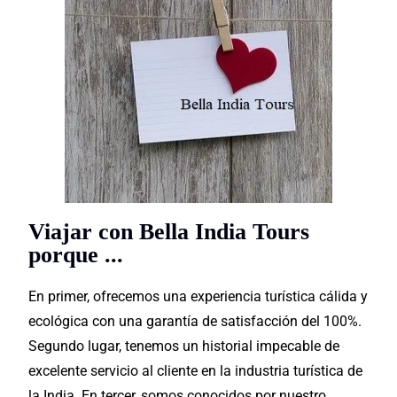
Viajar con Bella India Tours
porque ...
En primer, ofrecemos una experiencia turística cálida y
ecológica con una garantía de satisfacción del 100%.
Segundo lugar, tenemos un historial impecable de
excelente servicio
al cliente en la industria turística de
la India. En tercer, somos conocidos por nuestro