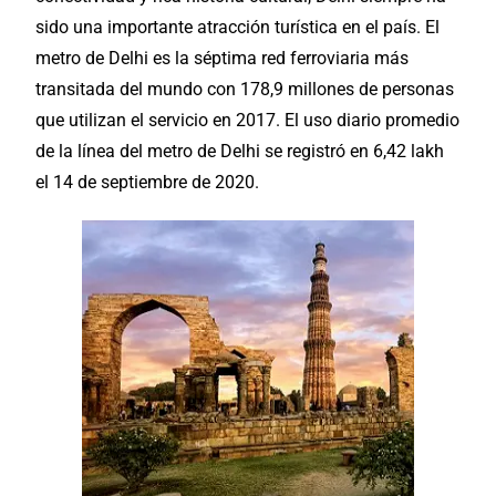
sido una importante atracción turística en el país. El
metro de Delhi es la séptima red ferroviaria más
transitada del mundo con 178,9 millones de personas
que utilizan el servicio en 2017. El uso diario promedio
de la línea del metro de Delhi se registró en 6,42 lakh
el 14 de septiembre de 2020.