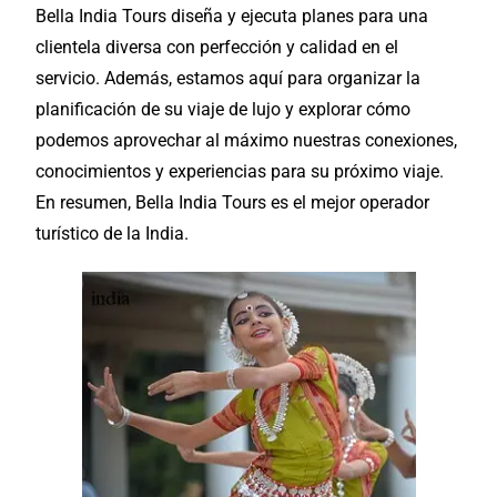
Bella India Tours diseña y ejecuta planes para una
clientela diversa con perfección y calidad en el
servicio. Además, estamos aquí para
organizar
la
planificación
de su viaje de lujo y
explorar
cómo
podemos aprovechar al máximo nuestras conexiones,
conocimientos y experiencias para su próximo viaje.
En resumen, Bella India Tours es el mejor operador
turístico de la India.