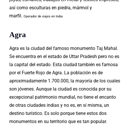
así como esculturas en piedra, mármol y
marfil.
Operador de viajes en India
Agra
Agra es la ciudad del famoso monumento Taj Mahal.
Se encuentra en el estado de Uttar Pradesh pero no es
la capital del estado. Esta ciudad también es famosa
por el Fuerte Rojo de Agra. La población es de
aproximadamente 1.700.000, la mayoría de los cuales
son jóvenes. Aunque la ciudad es conocida por su
excepcional patrimonio mundial, no tiene el encanto
de otras ciudades indias y no es, en sí misma, un
destino turístico. Es solo porque tiene estos dos
monumentos en su territorio que es tan popular.