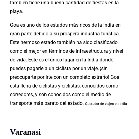
también tiene una buena cantidad de fiestas en la
playa.
Goa es uno de los estados más ricos de la India en
gran parte debido a su próspera industria turística.
Este hermoso estado también ha sido clasificado
como el mejor en términos de infraestructura y nivel
de vida. Este es el único lugar en la India donde
puedes pagarle a un ciclista por un viaje, ¡sin
preocuparte por irte con un completo extraño! Goa
está llena de ciclistas y ciclistas, conocidos como
corredores, y son conocidos como el medio de
transporte más barato del estado.
Operador de viajes en India
Varanasi