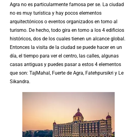
Agra no es particularmente famosa per se. La ciudad
no es muy turística y hay pocos elementos
arquitectónicos o eventos organizados en torno al
turismo. De hecho, todo gira en torno a los 4 edificios
históricos
, dos de los cuales tienen un alcance global.
Entonces la visita de la ciudad se puede hacer en un
día, el tiempo para ver el centro, las calles, algunas
casas antiguas y puedes pasar a estos 4 elementos
que son: TajMahal, Fuerte de Agra, Fatehpursikri y Le
Sikandra.