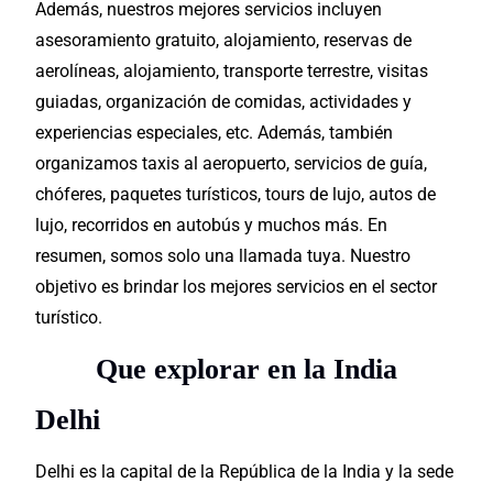
Además, nuestros mejores servicios incluyen
asesoramiento gratuito, alojamiento, reservas de
aerolíneas, alojamiento, transporte terrestre, visitas
guiadas,
organización
de comidas, actividades y
experiencias especiales, etc. Además, también
organizamos taxis al aeropuerto, servicios de guía,
chóferes, paquetes turísticos, tours de lujo, autos de
lujo, recorridos en autobús y muchos más. En
resumen, somos solo una llamada tuya. Nuestro
objetivo es brindar los mejores servicios en el sector
turístico.
Que explorar en la India
Delhi
Delhi es la capital de la República de la India y la sede