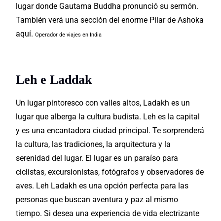
lugar donde Gautama Buddha pronunció su sermón.
También verá una sección del enorme Pilar de Ashoka
aquí.
Operador de viajes en India
Leh e Laddak
Un lugar pintoresco con valles altos, Ladakh es un
lugar que alberga la cultura budista. Leh es la capital
y es una encantadora ciudad principal. Te sorprenderá
la cultura, las tradiciones, la arquitectura y la
serenidad del lugar.
El lugar es un paraíso
para
ciclistas, excursionistas, fotógrafos y observadores de
aves. Leh Ladakh es una opción perfecta para las
personas que buscan aventura y paz al mismo
tiempo. Si desea una experiencia de vida electrizante