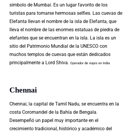
símbolo de Mumbai. Es un lugar favorito de los
turistas para tomarse hermosas selfies. Las cuevas de
Elefanta llevan el nombre de la isla de Elefanta, que
lleva el nombre de las enormes estatuas de piedra de
elefantes que se encuentran en la isla. La isla es un
sitio del Patrimonio Mundial de la UNESCO con
muchos templos de cuevas que están dedicados
principalmente a Lord Shiva.
Operador de viajes en India
Chennai
Chennai, la capital de Tamil Nadu, se encuentra en la
costa Coromandel de la Bahía de Bengala.
Desempeñó un papel muy importante en el
crecimiento tradicional, histórico y académico del