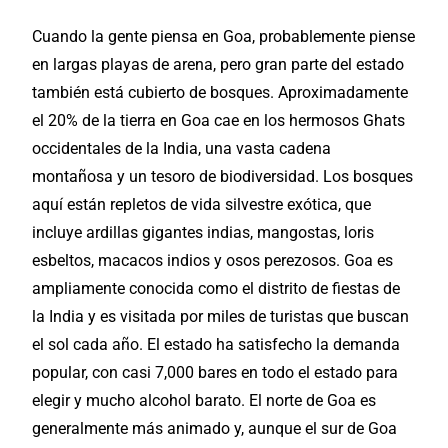
Cuando la gente piensa en Goa, probablemente piense
en largas playas de arena, pero gran parte del estado
también está cubierto de bosques. Aproximadamente
el 20% de la tierra en Goa cae en los hermosos Ghats
occidentales de la India, una vasta cadena
montañosa y un tesoro de biodiversidad. Los bosques
aquí están repletos de vida silvestre exótica, que
incluye ardillas gigantes indias, mangostas, loris
esbeltos, macacos indios y osos perezosos. Goa es
ampliamente conocida como el distrito de
fiestas
de
la India y es visitada por miles de turistas que buscan
el sol cada año. El estado ha satisfecho la demanda
popular, con casi 7,000 bares en todo el estado para
elegir y mucho alcohol barato. El norte de Goa es
generalmente más animado y, aunque el sur de Goa