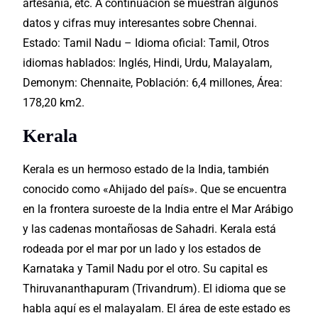
artesanía, etc. A continuación se muestran algunos
datos y cifras muy interesantes sobre Chennai.
Estado: Tamil Nadu – Idioma oficial: Tamil, Otros
idiomas hablados: Inglés, Hindi, Urdu, Malayalam,
Demonym: Chennaite, Población: 6,4 millones, Área:
178,20 km2.
Kerala
Kerala es un hermoso estado de la India, también
conocido como «Ahijado del país». Que se encuentra
en la frontera suroeste de la India entre el Mar Arábigo
y las cadenas montañosas de Sahadri. Kerala está
rodeada por el mar por un lado y los estados de
Karnataka y Tamil Nadu por el otro. Su
capital
es
Thiruvananthapuram (Trivandrum). El idioma que se
habla aquí es el malayalam. El área de este estado es