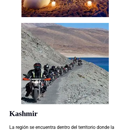
Kashmir
La región se encuentra dentro del territorio donde la