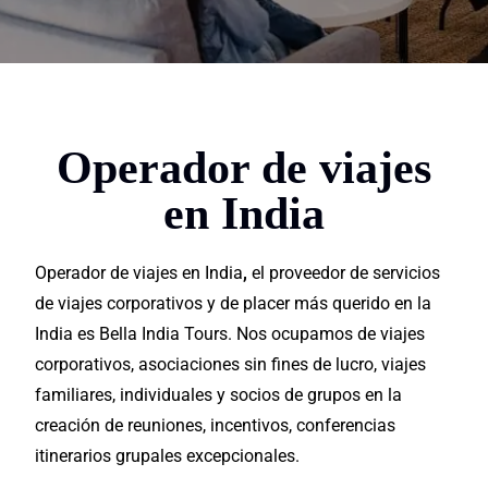
Operador de viajes
en India
Operador de viajes en India
,
el proveedor de
servicios
de viajes
corporativos
y de
placer
más querido en la
India es Bella India Tours. Nos ocupamos de viajes
corporativos
,
asociaciones
sin fines de lucro, viajes
familiares, individuales y socios de
grupos
en la
creación de reuniones, incentivos, conferencias
itinerarios
grupales
excepcionales
.