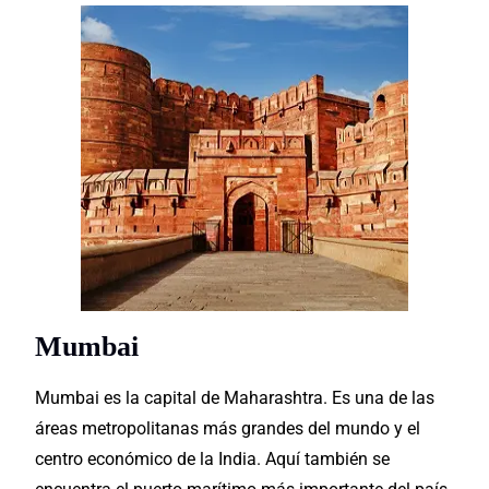
Mumbai
Mumbai es la capital de Maharashtra. Es una de las
áreas
metropolitanas
más grandes del mundo y el
centro económico de la India. Aquí también se