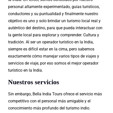
personal altamente experimentado, guías turísticos,
conductores y su puntualidad y finalmente nuestro
objetivo es uno y solo brindar un turismo local real y
auténtico del
destino,
para que pueda interactuar con
la gente local para explorar y comprender. Cultura y
tradición. Al ser un operador turístico en la India,
siempre es difícil estar en la cima, pero sabemos
exactamente cómo manejar varios tipos de viajes y
servicios de viaje, por eso somos el mejor operador
turístico en la India.
Nuestros servicios
Sin embargo, Bella India Tours ofrece el servicio más
competitivo con el personal más amigable y el
conocimiento más profundo del turismo indio.