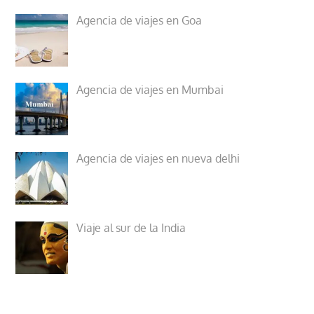
Agencia de viajes en Goa
Agencia de viajes en Mumbai
Agencia de viajes en nueva delhi
Viaje al sur de la India