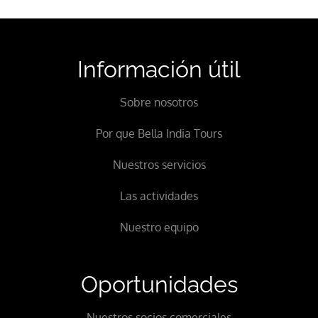
Información útil
Sobre nosotros
Por que Bella India Tours
Nuestros servicios
Las actividades
Nuestro equipo
Oportunidades
Nuestros socios comerciales