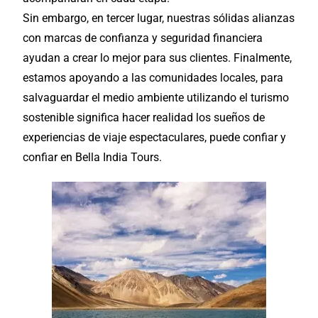
Sin embargo, en tercer lugar, nuestras sólidas alianzas
con marcas de confianza y seguridad financiera
ayudan a crear lo mejor para sus clientes. Finalmente,
estamos apoyando a las comunidades
locales
, para
salvaguardar el medio ambiente utilizando el
turismo
sostenible significa hacer realidad los sueños de
experiencias de viaje espectaculares, puede confiar y
confiar en Bella India Tours.