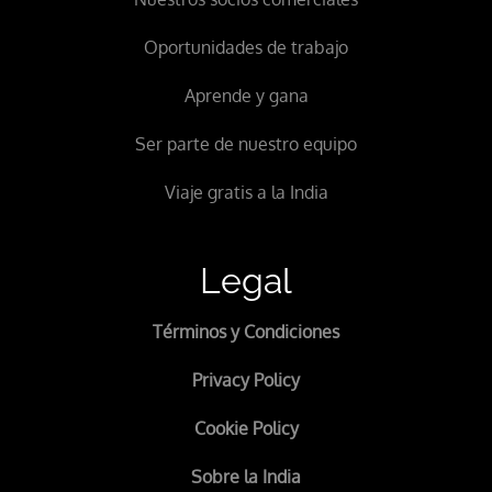
Oportunidades de trabajo
Aprende y gana
Ser parte de nuestro equipo
Viaje gratis a la India
Legal
Términos y Condiciones
Privacy Policy
Cookie Policy
Sobre la India