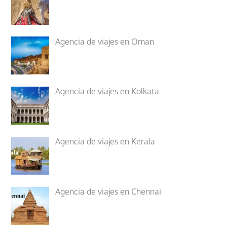
Agencia de viajes en Oman
Agencia de viajes en Kolkata
Agencia de viajes en Kerala
Agencia de viajes en Chennai