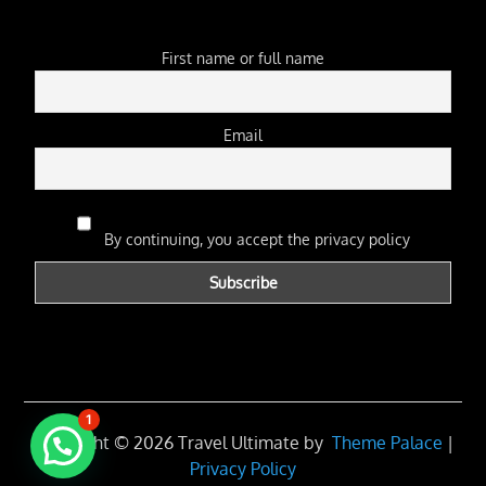
First name or full name
Email
By continuing, you accept the privacy policy
1
Copyright © 2026 Travel Ultimate by
Theme Palace
|
Privacy Policy