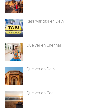
Reservar taxi en Delhi
Que ver en Chennai
Que ver en Delhi
Que ver en Goa