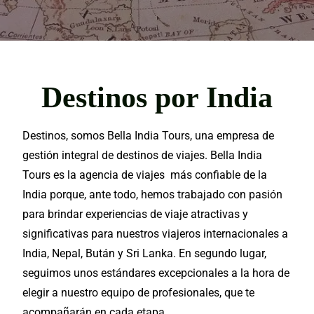
Destinos por India
Destinos, somos Bella India
Tours
, una empresa de
gestión integral de destinos de viajes. Bella
India
Tours
es la
agencia
de
viajes
más confiable de la
India
porque, ante todo, hemos trabajado con pasión
para brindar
experiencias
de viaje atractivas y
significativas para nuestros viajeros internacionales a
India, Nepal, Bután y Sri Lanka. En segundo lugar,
seguimos unos estándares excepcionales a la hora de
elegir a nuestro
equipo
de
profesionales
, que te
acompañarán en cada etapa.