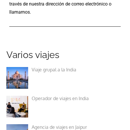
través de nuestra dirección de correo electrónico o
llamarnos.
Varios viajes
Viaje grupal a la India
Operador de viajes en India
Agencia de viajes en Jaipur