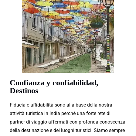
Confianza y confiabilidad,
Destinos
Fiducia e affidabilità sono alla base della nostra
attività turistica in India perché una forte rete di
partner di viaggio affermati con profonda conoscenza
della destinazione e dei luoghi turistici. Siamo sempre