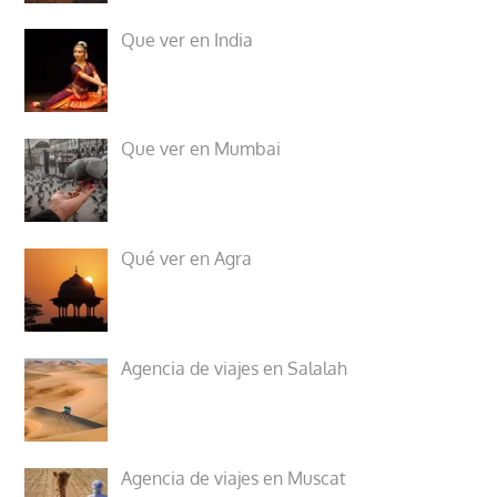
Que ver en India
Que ver en Mumbai
Qué ver en Agra
Agencia de viajes en Salalah
Agencia de viajes en Muscat